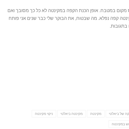
פס מקום במטבח. אופן הכנת הקפה במקינטה לא כל כך מסובך ואם
ינטה קפה נפלא. מה שבטוח, את הבוקר שלי כבר שנים אני פותח
בתגובות.
קה של ביאלטי
מקינטה
מקינטה ביאלטי
ניקוי מקינטה
ש במקינטה