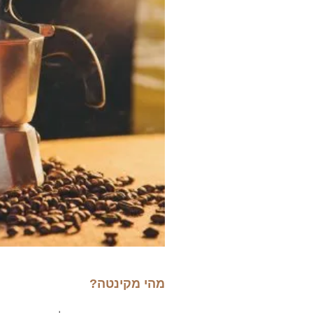
מהי מקינטה?