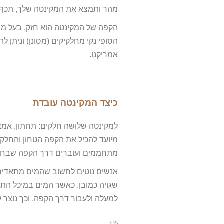
מהר ותמצא את המקינטה שלך, תכף ת
הקפה של המקינטה הוא חזק, בעל מרק
הסופי נקי מחלקיקים (מסונן) וניתן 
אמריקנו.
כיצד המקינטה עובדת
למקינטה שלושה חלקים: תחתון, אמצע
מיועד להכיל את הקפה הטחון והחלק
מתחממים ועוברים דרך הקפה שבחל
אנשים נוטים לחשוב שהמים מתאדים,
שגויה כמובן. כאשר המים במיכל התח
למעלה ולעבור דרך הקפה, וכך נוצר 