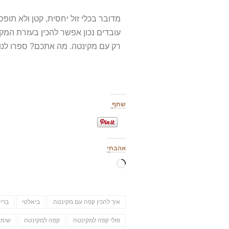
מדובר בכלי זול יחסית, קטן ולא תו
עובדים נכון אפשר להכין בעזרת המק
רק עם מקינטה. מה אתכם? ספרו לנו 
שתף
אהבתי
איך להכין קפה עם מקינטה
ביאלטי
ברי
פולי קפה למקינטה
קפה למקינטה
שימו