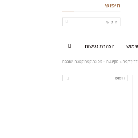
חיפוש
ימוש
הצהרת נגישות
ריך קפה
»
מקינטה – מכונת קפה קטנה ושובבה