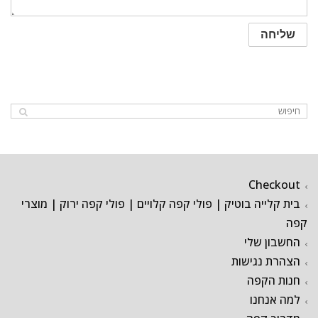
Checkout
בית קלייה בוטיק | פולי קפה קלויים | פולי קפה ירוק | מוצרי
קפה
החשבון שלי
הצהרת נגישות
חנות הקפה
למה אנחנו