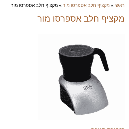
ראשי
»
מקציף חלב אספרסו מור
»
מקציף חלב אספרסו מור
מקציף חלב אספרסו מור