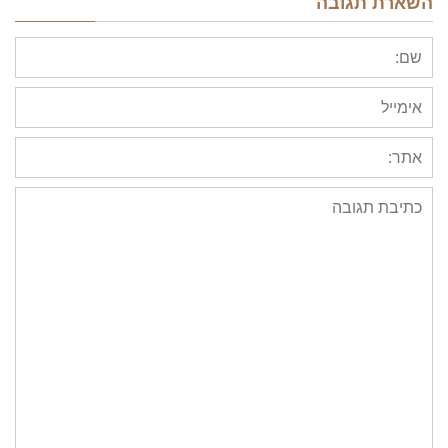
השארת תגובה