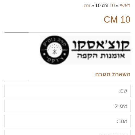
ראשי
»
10 cm
10 cm
»
10 CM
השארת תגובה