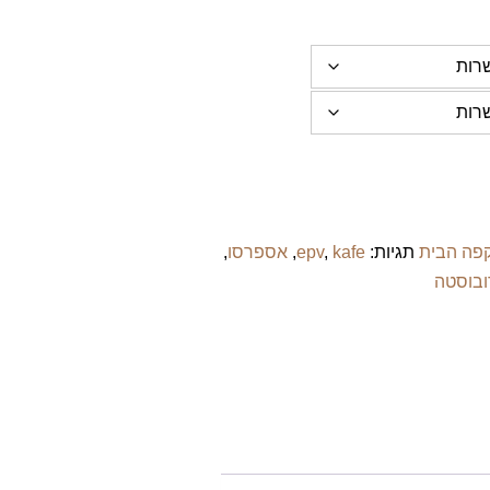
פה הבית
תגיות:
kafe
,
epv
,
אספרסו
,
ובוסטה