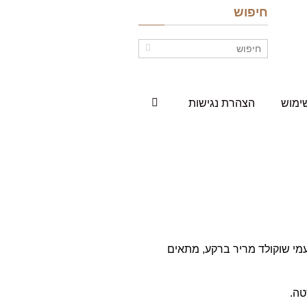
חיפוש
ימוש
הצהרת נגישות
מי שוקולד מריר ברקע, מתאים