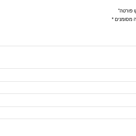
 פורטה”
 מסומנים
*