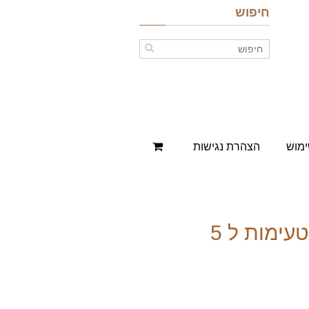
חיפוש
ימוש
הצהרת נגישות
קפה הבית – סט טעימות ל 5