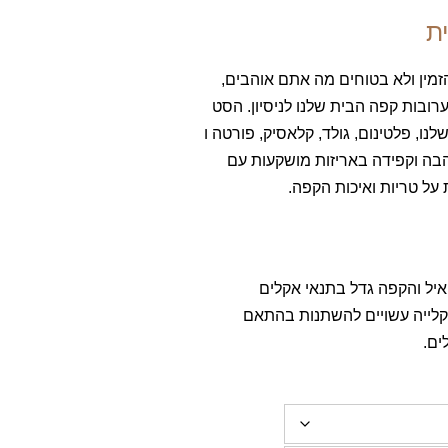
ת
מין ולא בטוחים מה אתם אוהבים,
רובות קפה הבית שלנו לניסיון. הסט
בית שלנו, פלטינום, גולד, קלאסיק, פורטה ו
וזה באהבה וקפידה באריזות מושקעות עם
על טריות ואיכות הקפה.
איל והקפה גדל בתנאי אקלים
קלייה עשויים להשתנות בהתאם
ים.