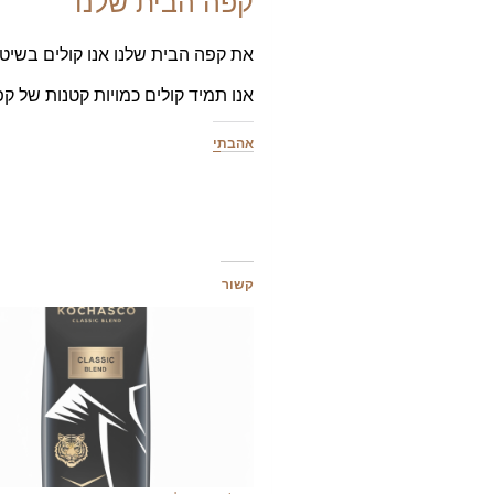
קפה הבית שלנו
את קפה הבית שלנו אנו קולים בשי
אנו תמיד קולים כמויות קטנות של ק
אהבתי
קשור