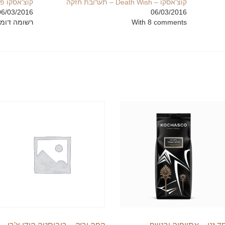
קוצ'אסקו – Death Wish – תערובת חזקה
קוצ'אסקו פ
06/03/2016
06/03/2016
With 8 comments
רשומה דומ