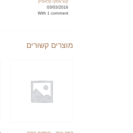
קוצ'אסקו קלאסיק
03/03/2016
With 1 comment
מוצרים קשורים