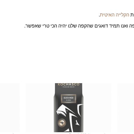
טת
הקלייה האיטית
.
פה ואנו תמיד דואגים שהקפה שלנו יהיה הכי טרי שאפשר.